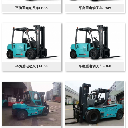
平衡重电动叉车FB35
平衡重电动叉车FB45
平衡重电动叉车FB50
平衡重电动叉车FB60