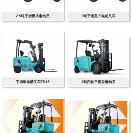
2.5吨平衡重式电动叉
2吨平衡重式电动叉车
平衡重电动叉车FB15
3吨四轮平衡重电动叉