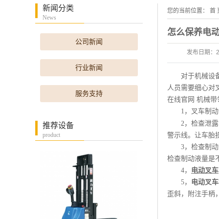
新闻分类
您的当前位置：
首 
News
怎么保养电
公司新闻
发布日期：
行业新闻
对于机械设
人员需要细心对
服务支持
在线官网 机械
1，
叉车制动
2，
检查泄露
推荐设备
product
警示线。让车胎
3
，
检查制动
检查制动液量是
4
，
电动叉车
5
，
电动叉车
歪斜，附注手柄