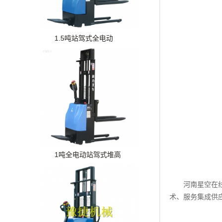
1.5吨站驾式全电动
1吨全电动站驾式堆高
河南星空在线
术、服务集成供