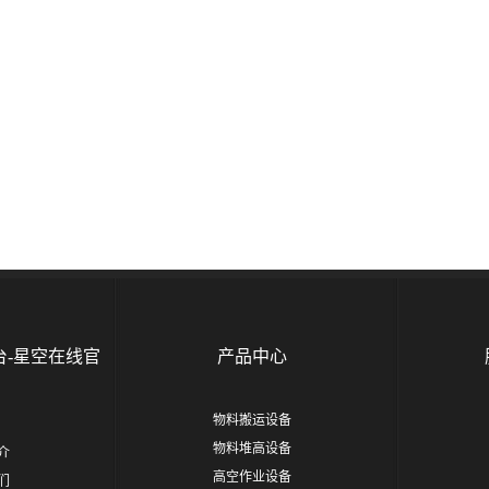
台-星空在线官
产品中心
物料搬运设备
物料堆高设备
介
高空作业设备
们