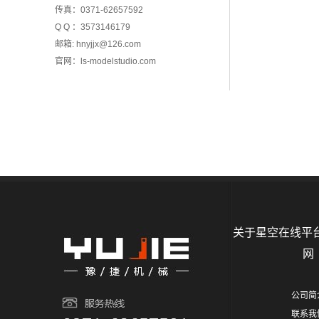
传真：0371-62657592
Q Q ：3573146179
邮箱: hnyjjx@126.com
官网：
ls-modelstudio.com
1吨全电动堆高车经济
关于星空在线平
2吨半电动堆高车
网
公司简
联系我