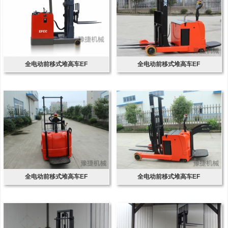
全电动前移式堆高车EF
全电动前移式堆高车EF
全电动前移式堆高车EF
全电动前移式堆高车EF