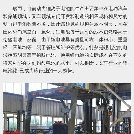
然而，目前动力锂离子电池的生产主要集中在电动汽车
和储能领域，叉车领域专门开发和制造的相应规格和尺寸的
动力锂电池数量不多，因此该领域的规模效应不明显，且在
国内外尚属空白。虽然，锂电池每千瓦时的成本仍然略高于
铅酸电池，然而，由于锂电池具有质量可靠、体积小、重量
轻、容量均等、易于管理和维护等优点，特别是锂电池的电
转换率明显高于铅酸电池，使用锂电池的实际成本在不久的
将来可能会达到铅酸电池的水平。可以推断，叉车行业的
“锂
电池化”已成为该行业的一大趋势。