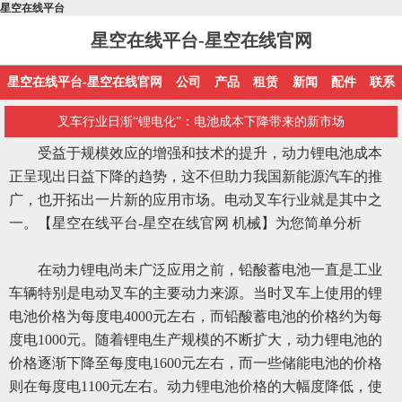
星空在线平台
星空在线平台-星空在线官网
星空在线平台-星空在线官网
公司
产品
租赁
新闻
配件
联系
叉车行业日渐“锂电化”：电池成本下降带来的新市场
受益于规模效应的增强和技术的提升，动力锂电池成本
正呈现出日益下降的趋势，这不但助力我国新能源汽车的推
广，也开拓出一片新的应用市场。电动叉车行业就是其中之
一。
【星空在线平台-星空在线官网 机械】为您简单分析
在动力锂电尚未广泛应用之前，铅酸蓄电池一直是工业
车辆特别是电动叉车的主要动力来源。当时叉车上使用的锂
电池价格为每度电
4000元左右，而铅酸蓄电池的价格约为每
度电1000元。随着锂电生产规模的不断扩大，动力锂电池的
价格逐渐下降至每度电1600元左右，而一些储能电池的价格
则在每度电1100元左右。动力锂电池价格的大幅度降低，使