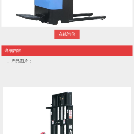
在线询价
详细内容
一、产品图片：