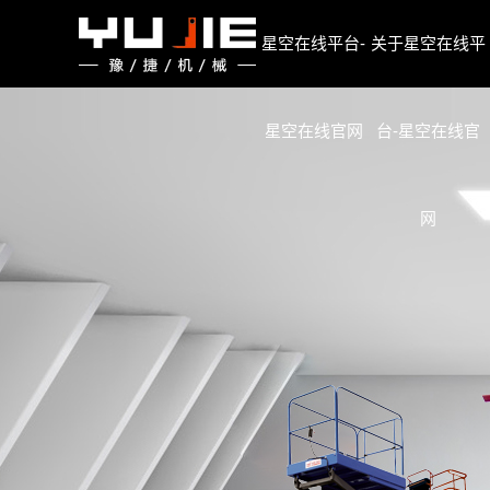
星空在线平台
星空在线平台-
关于星空在线平
星空在线官网
台-星空在线官
网