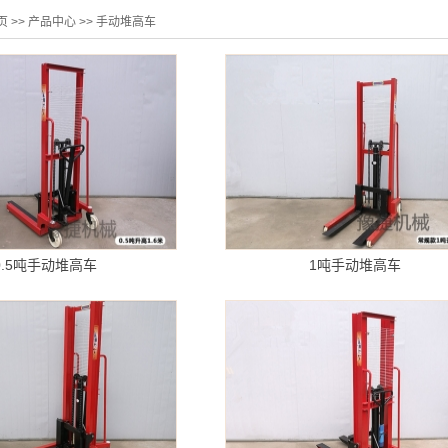
页
>>
产品中心
>>
手动堆高车
0.5吨手动堆高车
1吨手动堆高车