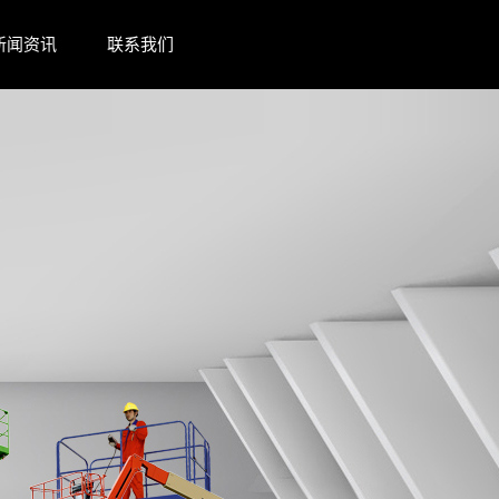
新闻资讯
联系我们