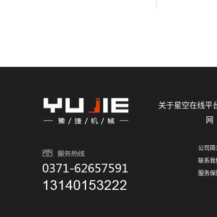
关于星空在线平
网
公司简
联系我
服务保