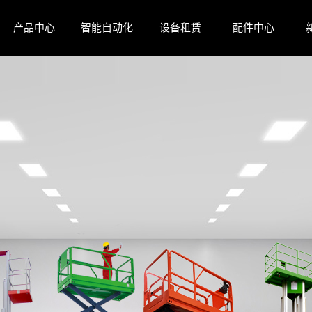
产品中心
智能自动化
设备租赁
配件中心