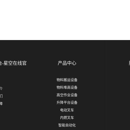
台-星空在线官
产品中心
物料搬运设备
物料堆高设备
介
高空作业设备
们
升降平台设备
障
电动叉车
内燃叉车
智能自动化