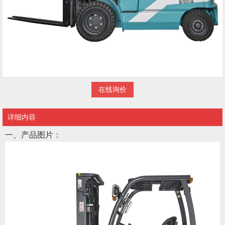
在线询价
详细内容
一、产品图片：