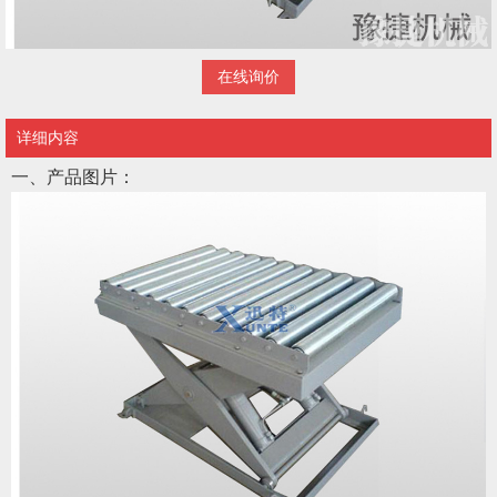
在线询价
详细内容
一、产品图片：