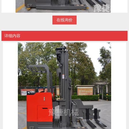
在线询价
详细内容